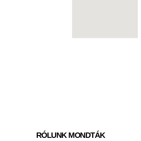
RÓLUNK MONDTÁK